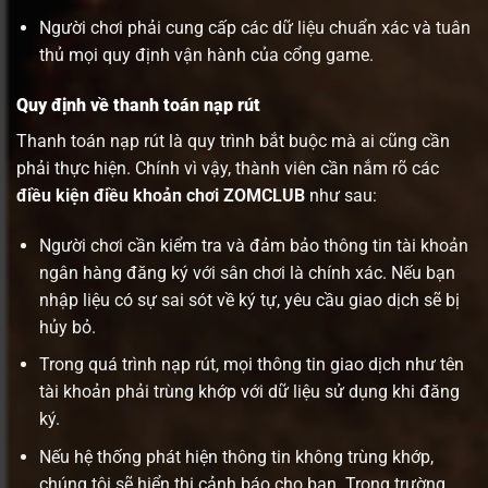
Người chơi phải cung cấp các dữ liệu chuẩn xác và tuân
thủ mọi quy định vận hành của cổng game.
Quy định về thanh toán nạp rút
Thanh toán nạp rút là quy trình bắt buộc mà ai cũng cần
phải thực hiện. Chính vì vậy, thành viên cần nắm rõ các
điều kiện điều khoản chơi ZOMCLUB
như sau:
Người chơi cần kiểm tra và đảm bảo thông tin tài khoản
ngân hàng đăng ký với sân chơi là chính xác. Nếu bạn
nhập liệu có sự sai sót về ký tự, yêu cầu giao dịch sẽ bị
hủy bỏ.
Trong quá trình nạp rút, mọi thông tin giao dịch như tên
tài khoản phải trùng khớp với dữ liệu sử dụng khi đăng
ký.
Nếu hệ thống phát hiện thông tin không trùng khớp,
chúng tôi sẽ hiển thị cảnh báo cho bạn. Trong trường