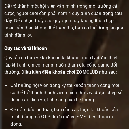
Để trở thành một hội viên văn minh trong môi trường cá
cược, người chơi cần phải nắm 4 quy định quan trọng sau
đây. Nếu nhận thấy các quy định này không thích hợp
hoặc bản thân không thể tuân thủ, bạn có thể dừng lại quá
trình đăng ký.
Quy tắc về tài khoản
Quy tắc cơ bản về tài khoản là khung pháp lý được thiết
lập khi anh em có mong muốn tham gia cổng game đổi
thưởng.
Điều kiện điều khoản chơi ZOMCLUB
như sau:
Chỉ những hội viên đăng ký tài khoản thành công mới
có thể trở thành thành viên chính thức và được phép sử
dụng các dịch vụ, tính năng của hệ thống.
Để đảm bảo an toàn, bạn cần xác thực tài khoản của
mình bằng mã OTP được gửi về SMS điện thoại di
động.