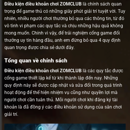
Điều kiện điều khoản chơi ZOMCLUB
là chính sách quan
trọng để game thủ có những giây phút giải trí tuyệt vời. Tuy
nhiên, nhiều người chơi thường bỏ qua các thông tin, từ đó
vô tình vi phạm các quy tắc và chịu những hậu quả không
mong muốn. Chính vì vậy, để trải nghiệm cổng game đổi
thưởng uy tín hàng đầu, anh em đừng bỏ qua 4 quy định
quan trọng được chia sẻ dưới đây.
Tổng quan về chính sách
Điều kiện điều khoản chơi ZOMCLUB
là các quy tắc được
cổng game thiết lập kể từ khi thành lập đến nay. Những
quy định này sẽ được cập nhật và sửa đổi trong quá trình
hoạt động để thể hiện nhiệm vụ cũng như quyền lợi mà
người chơi cần tuân thủ. Mỗi người chơi khi đăng ký tài
khoản là đã đồng ý các điều khoản sử dụng của sân chơi
giải trí.