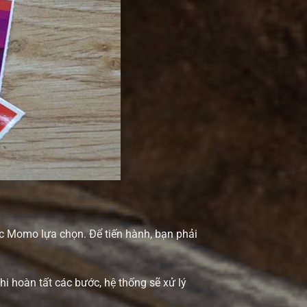
 Momo lựa chọn. Để tiến hành, bạn phải
i hoàn tất các bước, hệ thống sẽ xử lý