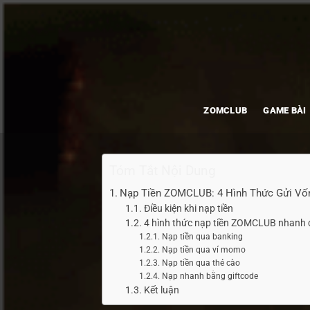
Chuyển
đến
nội
dung
ZOMCLUB
GAME BÀI
Tóm Tắt Nội Dung
Nạp Tiền ZOMCLUB: 4 Hình Thức Gửi Vốn
Điều kiện khi nạp tiền
4 hình thức nạp tiền ZOMCLUB nhanh
Nạp tiền qua banking
Nạp tiền qua ví momo
Nạp tiền qua thẻ cào
Nạp nhanh bằng giftcode
Kết luận