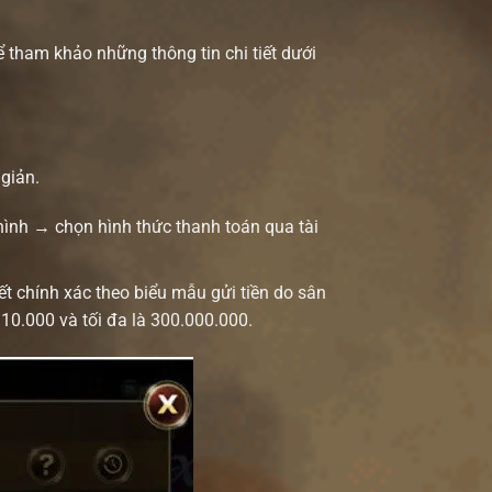
ể tham khảo những thông tin chi tiết dưới
 giản.
hình → chọn hình thức thanh toán qua tài
.
iết chính xác theo biểu mẫu gửi tiền do sân
u 10.000 và tối đa là 300.000.000.