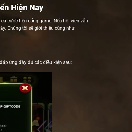
ến Hiện Nay
 cá cược trên cổng game. Nếu hội viên vẫn
y. Chúng tôi sẽ giới thiệu cũng như
 đáp ứng đầy đủ các điều kiện sau: