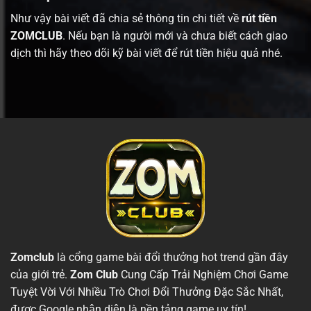
Như vậy bài viết đã chia sẻ thông tin chi tiết về
rút tiền
ZOMCLUB
. Nếu bạn là người mới và chưa biết cách giao
dịch thì hãy theo dõi kỹ bài viết để rút tiền hiệu quả nhé.
Zomclub
là cổng game bài đổi thưởng hot trend gần đây
của giới trẻ.
Zom Club
Cung Cấp Trải Nghiệm Chơi Game
Tuyệt Vời Với Nhiều Trò Chơi Đổi Thưởng Đặc Sắc Nhất,
được Google nhận diện là nền tảng game uy tín!