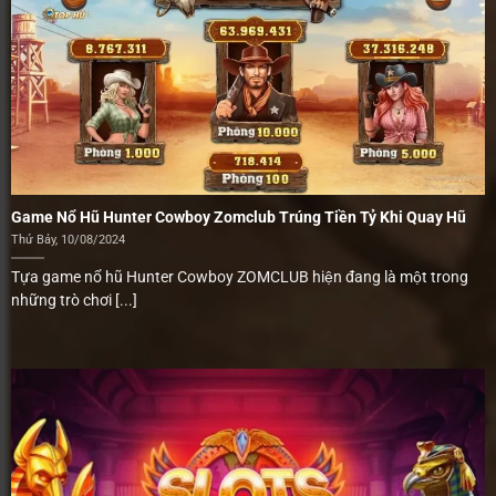
game bài đổi thưởng đình đám trên khắp thế giới. Siêu
phẩm sở hữu luật chơi đơn giản mà cực kỳ thú vị vừa giúp
người chơi giải trí, vừa rèn luyện khả năng ghi nhớ và tư
duy. Đặc biệt, phiên bản Tiến lên online được tích hợp
nhiều tính năng nhanh chóng có được sự ưu ái của giới bet
thủ. Trò chơi cho phép anh em tham gia giải trí dễ dàng
mọi lúc mọi nơi.
Game Nổ Hũ Hunter Cowboy Zomclub Trúng Tiền Tỷ Khi Quay Hũ
Phỏm – Game bài đặc sắc không thể bỏ lỡ
Thứ Bảy, 10/08/2024
Dân chơi đỏ đen chuyên nghiệp chắc hẳn đã không còn xa
Tựa game nổ hũ Hunter Cowboy ZOMCLUB hiện đang là một trong
lạ với bài Phỏm.
Game bài ZOMCLUB
mang đến cho cộng
những trò chơi [...]
đồng hội viên phiên bản trò chơi online với hàng loạt tính
năng nổi bật. Tại đây, anh em sẽ được tham gia vào màn
đấu trí cùng những người có chung đam mê đến từ khắp
nơi trên thế giới. Với hệ thống tính năng, nút lệnh thiết kế rõ
ràng, tiện lợi giúp anh em làm quen trong thời gian ngắn.
Game bài Mậu binh