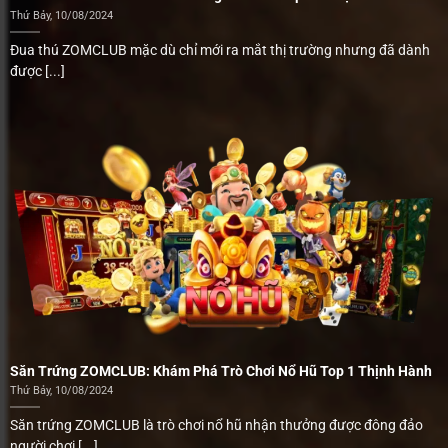
Thứ Bảy, 10/08/2024
Đua thú ZOMCLUB mặc dù chỉ mới ra mắt thị trường nhưng đã dành
được [...]
Săn Trứng ZOMCLUB: Khám Phá Trò Chơi Nổ Hũ Top 1 Thịnh Hành
Thứ Bảy, 10/08/2024
Săn trứng ZOMCLUB là trò chơi nổ hũ nhận thưởng được đông đảo
người chơi [...]