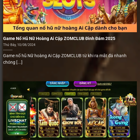
Tại ZOMCLUB, game bài Mậu binh luôn thu hút được số
lượng lớn hội viên tham gia mỗi ngày. Trò chơi đánh bài
đổi thưởng với quy luật thú vị, hấp dẫn mang đến cho hội
viên trải nghiệm khó quên. Trong mỗi ván bài, anh em cần
kết hợp nhuần nhuyễn giữa khả năng quan sát, phán đoán
Game Nổ Hũ Nữ Hoàng Ai Cập ZOMCLUB Đình Đám 2025
và lựa chọn chiến thuật linh hoạt để có được chiến thắng
Thứ Bảy, 10/08/2024
cuối cùng. Đây cũng chính là lý do trò chơi luôn là sự lựa
Game nổ hũ Nữ hoàng Ai Cập ZOMCLUB từ khi ra mắt đá nhanh
chọn hàng đầu của những tay chơi chuyên nghiệp.
chóng [...]
Liêng – Siêu phẩm game bài ZOMCLUB
Khi đến với chuyên mục
game bài ZOMCLUB
, anh em nhất
định không được bỏ qua Liêng – trò chơi thú vị đang gây
sốt trên thị trường. Bài Liêng thu hút số lượng lớn game thủ
tham gia nhờ áp dụng quy luật đơn giản, dễ hiểu. Không
chỉ vậy, đây còn là cơ hội cực tốt để bạn thể hiện kỹ năng,
tìm kiếm vận may và mang về cho mình những phần quà
cực sốc.