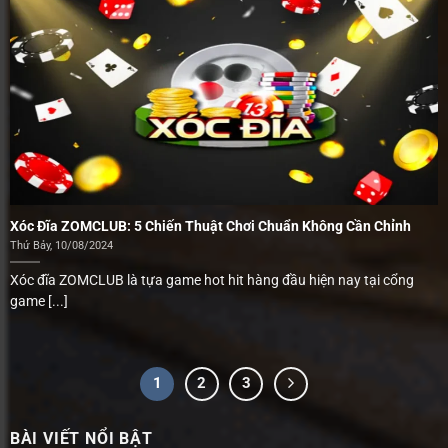
Xóc Đĩa ZOMCLUB: 5 Chiến Thuật Chơi Chuẩn Không Cần Chỉnh
Thứ Bảy, 10/08/2024
Xóc đĩa ZOMCLUB là tựa game hot hit hàng đầu hiện nay tại cổng
game [...]
1
2
3
BÀI VIẾT NỔI BẬT