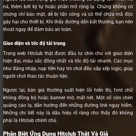
ná, thêm bớt ký tự hoặc phần mở rộng lạ. Chúng không có
chứng chỉ bảo mật, dễ bị tấn công và có thể chứa mã độc
gây hại cho thiết bị. Khi thấy đường dẫn bất thường, bạn nên
thoát ngay để đảm bảo an toàn.
Giao diện và tốc độ tải trang
Trang web Hitclub thật được đầu tư chỉn chu với giao diện
hiện đại, màu sắc đồng nhất và tốc độ tải nhanh. Các mục
như đăng nhập, nạp tiền hay trò chơi đều sắp xếp logic, giúp
người chơi thao tác thuận tiện.
Ngược lại, bản giả thường xuất hiện lỗi hiển thị, font chữ
không đồng bộ hoặc banner mờ, mất nét. Một số còn chèn
quảng cáo lạ, dẫn hướng đến những đường link nguy hiểm.
Những chi tiết này là dấu hiệu rõ ràng cho thấy đó không
phải là Hitclub chính chủ.
Phân Biệt Ứng Dụng Hitclub Thật Và Giả