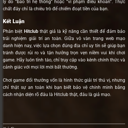
lý do “bảo trì hệ thống” hoặc “vi phạm điều khoản”. Thực
chất đây chỉ là chiêu trò để chiếm đoạt tiền của bạn.
Kết Luận
Phân biệt
Hitclub
thật giả là kỹ năng cần thiết để đảm bảo
trải nghiệm giải trí an toàn. Giữa vô vàn trang web mạo
danh hiện nay, việc lựa chọn đúng địa chỉ uy tín sẽ giúp bạn
tránh được rủi ro và tận hưởng trọn vẹn niềm vui khi chơi
game. Hãy luôn tỉnh táo, chỉ truy cập vào kênh chính thức và
cảnh giác với mọi lời mời bất thường.
Chơi game đổi thưởng vốn là hình thức giải trí thú vị, nhưng
chỉ thật sự an toàn khi bạn biết bảo vệ chính mình bằng
cách nhận diện rõ đâu là Hitclub thật, đâu là giả mạo.