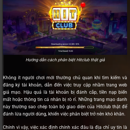
Hướng dẫn cách phân biệt Hitclub thật giả
Không ít người chơi mới thường chủ quan khi tìm kiếm và
đăng ký tài khoản, dẫn đến việc truy cập nhầm trang web
giả mạo. Hậu quả là tài khoản bị đánh cắp, tiền nạp biến
mất hoặc thông tin cá nhân bị rò rỉ. Những trang mạo danh
này thường sao chép toàn bộ giao diện của Hitclub thật để
đánh lừa người dùng, khiến việc phân biệt trở nên khó khăn.
Chính vì vậy, việc xác định chính xác đâu là địa chỉ uy tín là