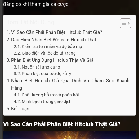
đáng có khi tham gia cá cược.
Tóm Tắt Nội Dung
Vì Sao Cần Phải Phân Biệt Hitclub Thật Giả?
Dấu Hiệu Nhận Biết Website Hitclub Thật
Kiểm tra tên miền và độ bảo mật
Giao diện và tốc độ tải trang
Phân Biệt Ứng Dụng Hitclub Thật Và Giả
Nguồn tải ứng dụng
Phân biệt qua tốc độ xử lý
Nhận Biết Hitclub Giả Qua Dịch Vụ Chăm Sóc Khách
Hàng
Chất lượng hỗ trợ và phản hồi
Minh bạch trong giao dịch
Kết Luận
Vì Sao Cần Phải Phân Biệt Hitclub Thật Giả?