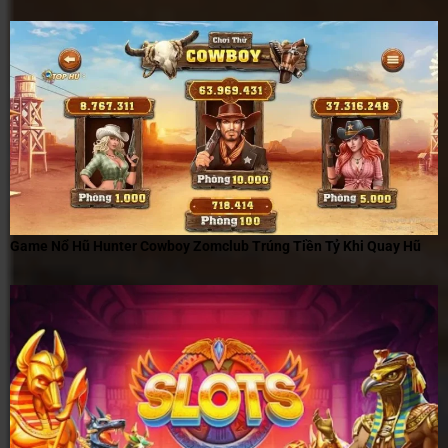
Game Nổ Hũ Hunter Cowboy Zomclub Trúng Tiền Tỷ Khi Quay Hũ