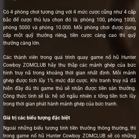
Có 4 phòng chơi tương ứng với 4 mức cược cũng như 4 cấp
bậc để cược thủ lựa chọn đó là: phòng 100, phòng 1000,
phòng 5000 và phòng 10.000. Mỗi phòng chơi được cung
cấp một quỹ thưởng riêng, tiền cược càng cao thì quỹ
thưởng càng lớn.
Các thành viên trong quá trình quay game nổ hũ Hunter
Cowboy ZOMCLUB hãy thu thập các mảnh ghép của bức
hình truy nã trong khoảng thời gian nhất định. Mỗi mảnh
ghép được tích lũy 1% mức đặt cược. Khi tranh truy nã đã
hiện đầy đủ thì game thủ sẽ nhận được tiền săn thưởng.
Công thức tính sẽ là: hệ số ngẫu nhiên x tổng tiền tích lũy
trong thời gian phát hành mảnh ghép của bức tranh.
Giá trị các biểu tượng đặc biệt
Ngoài những biểu tượng tính tiền thưởng thông thường, thì
trong game nổ hũ Hunter Cowboy ZOMCLUB sẽ có những