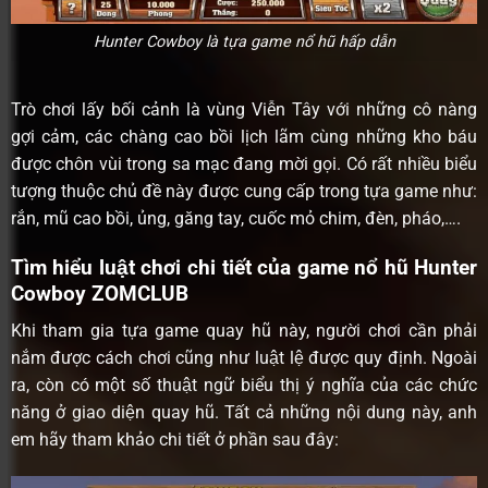
Hunter Cowboy là tựa game nổ hũ hấp dẫn
Trò chơi lấy bối cảnh là vùng Viễn Tây với những cô nàng
gợi cảm, các chàng cao bồi lịch lãm cùng những kho báu
được chôn vùi trong sa mạc đang mời gọi. Có rất nhiều biểu
tượng thuộc chủ đề này được cung cấp trong tựa game như:
rắn, mũ cao bồi, ủng, găng tay, cuốc mỏ chim, đèn, pháo,….
Tìm hiểu luật chơi chi tiết của game nổ hũ Hunter
Cowboy ZOMCLUB
Khi tham gia tựa game quay hũ này, người chơi cần phải
nắm được cách chơi cũng như luật lệ được quy định. Ngoài
ra, còn có một số thuật ngữ biểu thị ý nghĩa của các chức
năng ở giao diện quay hũ. Tất cả những nội dung này, anh
em hãy tham khảo chi tiết ở phần sau đây: