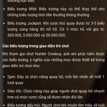
thưởng đặc biệt.
Biểu tượng Wild: Biểu tượng này có thể thay thế cho
những biểu tượng tính tiền thưởng thông thường.
Biểu tượng Jackpot: Khi cược thủ quay được từ 3-5 biểu
tượng cùng hàng thì nổ hũ. Có 3 mức hũ với giá trị:
500.000, 5.000.000 và 50.000.000.
Các biểu tượng trong giao diện trò chơi
Khi tham gia chơi Hunter Cowboy, anh em phải nắm được
các biểu tượng, ý nghĩa của những mục được thiết kế trong
giao diện trò chơi như:
Spin: Đây là chức năng quay hũ, mỗi lần nhấn sẽ mất 1
lượt quay
Siêu tốc: Chức năng này giúp người chơi quay hũ nhanh
hơn và mức cược cũng sẽ được nhân đôi lên
Biểu tượng dấu hỏi: Người chơi khi muốn tìm hiểu về luật