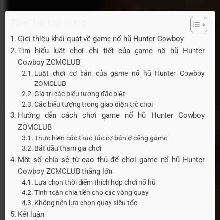
Tóm Tắt Nội Dung
Giới thiệu khái quát về game nổ hũ Hunter Cowboy
Tìm hiểu luật chơi chi tiết của game nổ hũ Hunter
Cowboy ZOMCLUB
Luật chơi cơ bản của game nổ hũ Hunter Cowboy
ZOMCLUB
Giá trị các biểu tượng đặc biệt
Các biểu tượng trong giao diện trò chơi
Hướng dẫn cách chơi game nổ hũ Hunter Cowboy
ZOMCLUB
Thực hiện các thao tác cơ bản ở cổng game
Bắt đầu tham gia chơi
Một số chia sẻ từ cao thủ để chơi game nổ hũ Hunter
Cowboy ZOMCLUB thắng lớn
Lựa chọn thời điểm thích hợp chơi nổ hũ
Tính toán chia tiền cho các vòng quay
Không nên lựa chọn quay siêu tốc
Kết luận