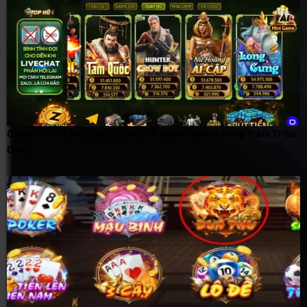
Game Nổ Hũ Long Cung ZOMCLUB Nhận Thưởng Hàng Trăm Triệu
Đồng