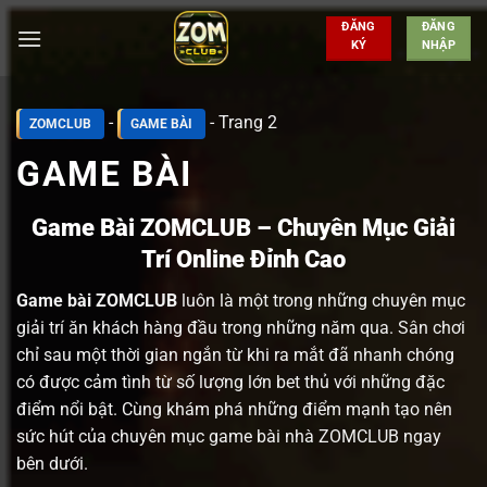
Chuyển
ĐĂNG
ĐĂNG
đến
KÝ
NHẬP
nội
dung
-
-
Trang 2
ZOMCLUB
GAME BÀI
GAME BÀI
Game Bài ZOMCLUB – Chuyên Mục Giải
Trí Online Đỉnh Cao
Game bài ZOMCLUB
luôn là một trong những chuyên mục
giải trí ăn khách hàng đầu trong những năm qua. Sân chơi
chỉ sau một thời gian ngắn từ khi ra mắt đã nhanh chóng
có được cảm tình từ số lượng lớn bet thủ với những đặc
điểm nổi bật. Cùng khám phá những điểm mạnh tạo nên
sức hút của chuyên mục game bài nhà ZOMCLUB ngay
bên dưới.