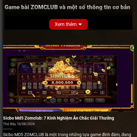
Game bài ZOMCLUB và một số thông tin cơ bản
ZOMCLUB là thương hiệu giải trí mới xuất hiện trên thị
Xem thêm
trường châu Á trong những năm gần đâu. Nền tảng cung
cấp đa dạng sản phẩm giải trí, từ thể thao, casino, bắn cá,
nổ hũ,… Đặc biệt, kho game bài đồ sộ của đơn vị luôn là
địa chỉ quen thuộc của những người đam mê đỏ đen.
Game bài ZOMCLUB
sẽ đưa anh em đến với không gian
sòng bài trực tuyến chuyên nghiệp, đẳng cấp hàng đầu
châu Á. Với giao diện hiện đại, sang trọng mà vẫn đảm bảo
tính thân thiện. Đặc biệt, địa chỉ tập hợp đầy đủ những sản
phẩm game bài đổi thưởng đặc sắc, chất lượng đến từ nhà
cung cấp nổi tiếng trên thế giới. Do vậy, anh em ghé qua
chắc chắn sẽ chọn lựa được cho mình sản phẩm phù hợp
nhất.
Sicbo Md5 Zomclub: 7 Kinh Nghiệm Ăn Chắc Giải Thưởng
Thứ Bảy, 10/08/2024
Không chỉ đa dạng về chất lượng sản phẩm, chuyên mục
Sicbo MD5 ZOMCLUB là một trong những tựa game đình đám, đang