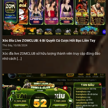
Tại ZOMCLUB, game bài Mậu binh luôn thu hút được số
lượng lớn hội viên tham gia mỗi ngày. Trò chơi đánh bài
đổi thưởng với quy luật thú vị, hấp dẫn mang đến cho hội
viên trải nghiệm khó quên. Trong mỗi ván bài, anh em cần
kết hợp nhuần nhuyễn giữa khả năng quan sát, phán đoán
và lựa chọn chiến thuật linh hoạt để có được chiến thắng
Xóc Đĩa Live ZOMCLUB: 6 Bí Quyết Cá Cược Hốt Bạc Liền Tay
cuối cùng. Đây cũng chính là lý do trò chơi luôn là sự lựa
Thứ Bảy, 10/08/2024
chọn hàng đầu của những tay chơi chuyên nghiệp.
Xóc đĩa live ZOMCLUB sở hữu lượng thành viên truy cập đông đảo
Liêng – Siêu phẩm game bài ZOMCLUB
nhờ cách [...]
Khi đến với chuyên mục
game bài ZOMCLUB
, anh em nhất
định không được bỏ qua Liêng – trò chơi thú vị đang gây
sốt trên thị trường. Bài Liêng thu hút số lượng lớn game thủ
tham gia nhờ áp dụng quy luật đơn giản, dễ hiểu. Không
chỉ vậy, đây còn là cơ hội cực tốt để bạn thể hiện kỹ năng,
tìm kiếm vận may và mang về cho mình những phần quà
cực sốc.