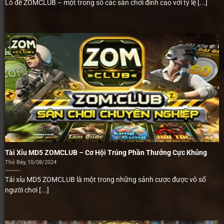
Lô đề ZOMCLUB – một trong số các sân chơi đỉnh cao với tỷ lệ [...]
Tài Xỉu MD5 ZOMCLUB – Cơ Hội Trúng Phần Thưởng Cực Khủng
Thứ Bảy, 10/08/2024
Tải xỉu MD5 ZOMCLUB là một trong những sảnh cược được vô số
người chơi [...]