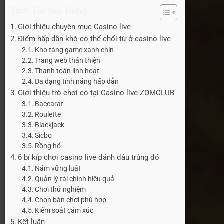
Tóm Tắt Nội Dung
Giới thiệu chuyên mục Casino live
Điểm hấp dẫn khó có thể chối từ ở casino live
Kho tàng game xanh chín
Trang web thân thiện
Thanh toán linh hoạt
Đa dạng tính năng hấp dẫn
Giới thiệu trò chơi có tại Casino live ZOMCLUB
Baccarat
Roulette
Blackjack
Sicbo
Rồng hổ
6 bí kíp chơi casino live đánh đâu trúng đó
Nắm vững luật
Quản lý tài chính hiệu quả
Chơi thử nghiệm
Chọn bàn chơi phù hợp
Kiểm soát cảm xúc
Kết luận