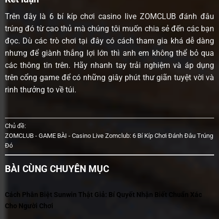
Trên đây là 6 bí kíp chơi casino live
ZOMCLUB
đánh đâu
trúng đó từ cao thủ mà chúng tôi muốn chia sẻ đến các bạn
đọc. Dù các trò chơi tại đây có cách tham gia khá dễ dàng
nhưng để giành thắng lợi lớn thì anh em không thể bỏ qua
các thông tin trên. Hãy nhanh tay trải nghiệm và áp dụng
trên cổng game để có những giây phút thư giãn tuyệt vời và
rinh thưởng to về túi.
Chủ đề:
ZOMCLUB
-
GAME BÀI
-
Casino Live Zomclub: 6 Bí Kíp Chơi Đánh Đâu Trúng
Đó
BÀI CÙNG CHUYÊN MỤC
Cách Phân Biệt Sunwin Thật Giả: Bí Quyết Nhận Biết Chuẩn Xác
Cho Người Chơi