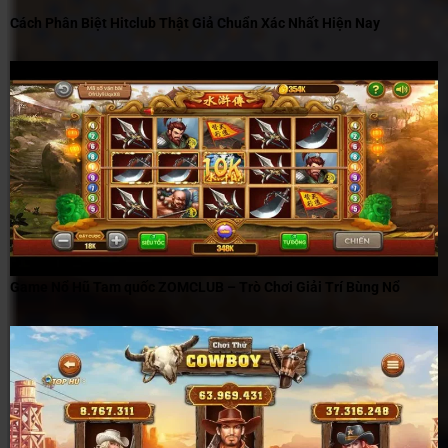
Cách Phân Biệt Hitclub Thật Giả Chuẩn Xác Nhất Hiện Nay
Game Nổ Hũ Tam quốc ZOMCLUB – Trò Chơi Giải Trí Bùng Nổ