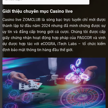
Giới thiệu chuyên mục Casino live
Casino live ZOMCLUB là sòng bạc trực tuyến chỉ mới được
thành lập từ đầu năm 2024 nhưng đã minh chứng được sự
uy tín và đẳng cấp trong giới cá cược. Chúng tôi được cấp
giấy chứng nhận hoạt động hợp pháp của PAGCOR và vinh
dự được hợp tác với eCOGRA, iTech Labs – tổ chức kiểm
định bảo mật thông tin hàng đầu thế giới.