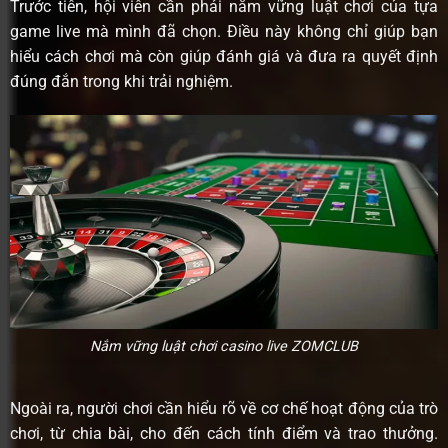
Trước tiên, hội viên cần phải nắm vững luật chơi của tựa
game live mà mình đã chọn. Điều này không chỉ giúp bạn
hiểu cách chơi mà còn giúp đánh giá và đưa ra quyết định
đúng đắn trong khi trải nghiệm.
Nắm vững luật chơi casino live ZOMCLUB
Ngoài ra, người chơi cần hiểu rõ về cơ chế hoạt động của trò
chơi, từ chia bài, cho đến cách tính điểm và trao thưởng.