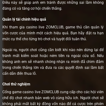
Điều này sẽ giúp anh em tránh được những sai lầm không
đáng có và tăng cơ hội chiến thắng.
Quản lý tài chính hiệu quả
Khi tham gia casino live ZOMCLUB, game thủ cần quản lý
vốn cược của mình một cách hiệu quả. Bạn hãy đặt ra hạn
mức cụ thể cho từng trò chơi và tuyệt đối tuân thủ.
Ngoài ra, người chơi cũng cần biết khi nào nên dừng lại để
tránh mất kiểm soát hoặc ném tiền ra ngoài cửa sổ. Nếu
không anh em sẽ nhanh chóng nhận ra mình đã chìm đắm
trong chiến thắng lớn và đưa ra các quyết định sai lầm bất
cẩn dẫn đến thua lỗ.
Chơi thử nghiệm
Cổng game casino live ZOMCLUB cung cấp cho các hội viên
chế độ chơi nhanh bản web vô cùng hữu ích. Người chơi sẽ
không phải mất bất kỳ đồng vốn nào để cá cược trên phiên